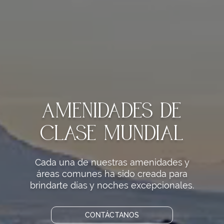
Amenidades de
clase mundial
Cada una de nuestras amenidades y
áreas comunes ha sido creada para
brindarte días y noches excepcionales.
CONTÁCTANOS